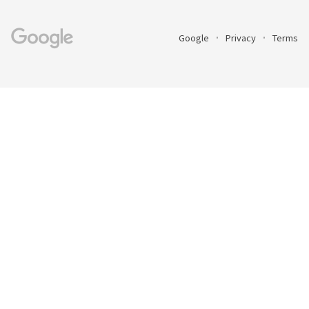
Google
Privacy
Terms