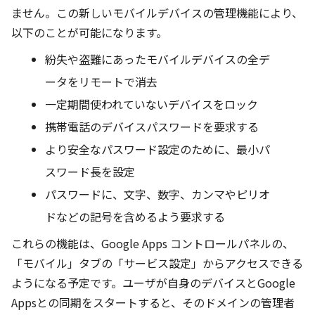
ません。この新しいモバイルデバイスの管理機能により、
以下のことが可能になります。
紛失や盗難にあったモバイルデバイスの全デ
ータをリモートで消去
一定期間使われていないデバイスをロック
携帯電話のデバイスパスワードを要求する
より安全なパスワード設定のために、最小パ
スワード長を設定
パスワードに、文字、数字、カンマやピリオ
ドなどの記号を含めるよう要求する
これらの機能は、Google Apps コントロールパネルの、
「モバイル」タブの「サービス設定」からアクセスできる
ようになる予定です。ユーザが自身のデバイスとGoogle
Appsとの同期をスタートすると、そのドメインの管理者