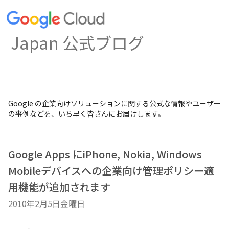
Japan 公式ブログ
Google の企業向けソリューションに関する公式な情報やユーザー
の事例などを、いち早く皆さんにお届けします。
Google Apps にiPhone, Nokia, Windows
Mobileデバイスへの企業向け管理ポリシー適
用機能が追加されます
2010年2月5日金曜日