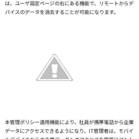
は、ユーザ設定ページの右にある機能で、リモートからデ
バイスのデータを消去することが可能になります。
本管理ポリシー適用機能により、社員が携帯電話から企業
データにアクセスできるようになり、IT管理者は、モバイ