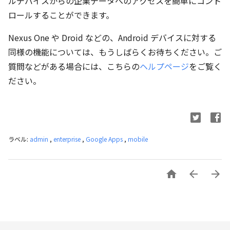
ルデバイスからの企業データへのアクセスを簡単にコント
ロールすることができます。
Nexus One や Droid などの、Android デバイスに対する
同様の機能については、もうしばらくお待ちください。ご
質問などがある場合には、こちらの
ヘルプページ
をご覧く
ださい。
ラベル:
admin
,
enterprise
,
Google Apps
,
mobile


