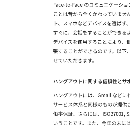
Face-to-Face のコミュニ
ことは昔から全くかわっていません。
ト、スマホなどデバイスを選ばず
すぐに、会話をすることができる
デバイスを使用することにより、
張することができるのです。以下、Chro
せていただきます。
ハングアウトに関する信頼性とサ
ハングアウトには、Gmail などに代表され
サービス体系と同様のものが提供され
働率保証、さらには、ISO27001, SSA
いうことです。また、今年の末に