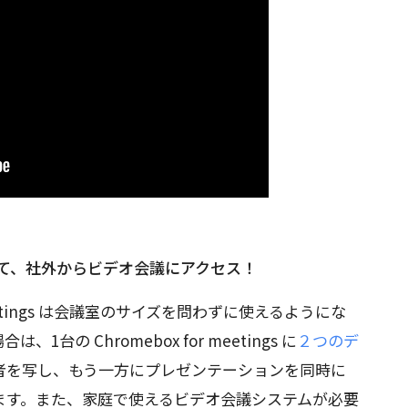
gs を使って、社外からビデオ会議にアクセス！
meetings は会議室のサイズを問わずに使えるようにな
の Chromebox for meetings に
２つのデ
者を写し、もう一方にプレゼンテーションを同時に
ます。また、家庭で使えるビデオ会議システムが必要