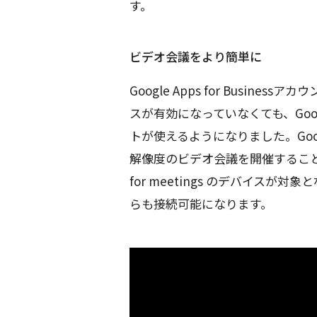
す。
ビデオ会議をより簡単に
Google Apps for Busines
スが有効になっていなくても、Goog
トが使えるようになりました。Goog
解像度のビデオ会議を開催することが
for meetings のデバイス
らも接続可能になります。