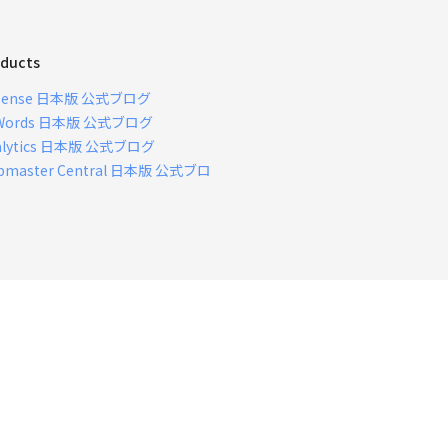
ducts
Sense 日本版 公式ブログ
Words 日本版 公式ブログ
alytics 日本版 公式ブログ
bmaster Central 日本版 公式ブロ