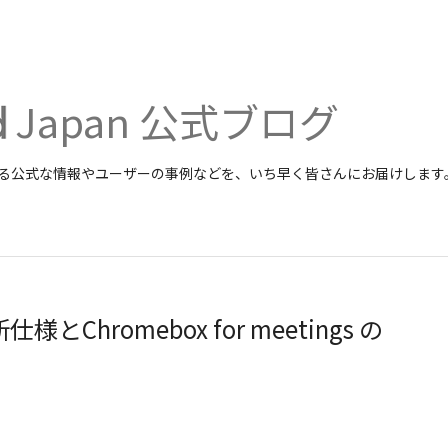
Japan 公式ブログ
関する公式な情報やユーザーの事例などを、いち早く皆さんにお届けします
とChromebox for meetings の