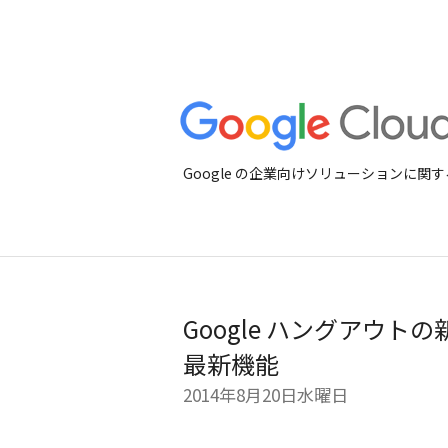
Google の企業向けソリューションに
Google ハングアウトの新仕様
最新機能
2014年8月20日水曜日