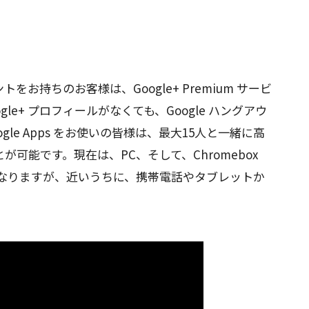
sアカウントをお持ちのお客様は、Google+ Premium サービ
le+ プロフィールがなくても、Google ハングアウ
le Apps をお使いの皆様は、最大15人と一緒に高
可能です。現在は、PC、そして、Chromebox
が対象となりますが、近いうちに、携帯電話やタブレットか