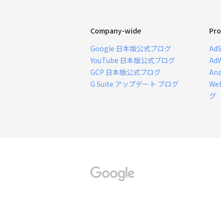
Company-wide
Pro
Google 日本版公式ブログ
Ad
YouTube 日本版公式ブログ
Ad
GCP 日本版公式ブログ
An
G Suite アップデート ブログ
We
グ