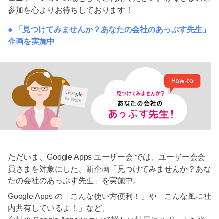
参加を心よりお待ちしております！
● 「見つけてみませんか？あなたの会社のあっぷす先生」
企画を実施中
ただいま、Google Apps ユーザー会 では、ユーザー会会
員さまを対象にした、
新企画「見つけてみませんか？あな
たの会社のあっぷす先生」を実施中。
Google Apps の「こんな使い方便利！」や「こんな風に社
内共有しているよ！」など、