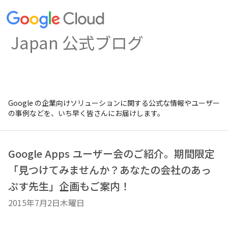
Japan 公式ブログ
Google の企業向けソリューションに関する公式な情報やユーザー
の事例などを、いち早く皆さんにお届けします。
Google Apps ユーザー会のご紹介。期間限定
「見つけてみませんか？あなたの会社のあっ
ぷす先生」企画もご案内！
2015年7月2日木曜日