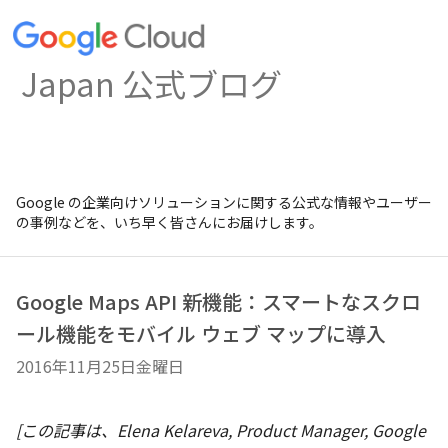
Japan 公式ブログ
Google の企業向けソリューションに関する公式な情報やユーザー
の事例などを、いち早く皆さんにお届けします。
Google Maps API 新機能：スマートなスクロ
ール機能をモバイル ウェブ マップに導入
2016年11月25日金曜日
[この記事は、Elena Kelareva, Product Manager, Google