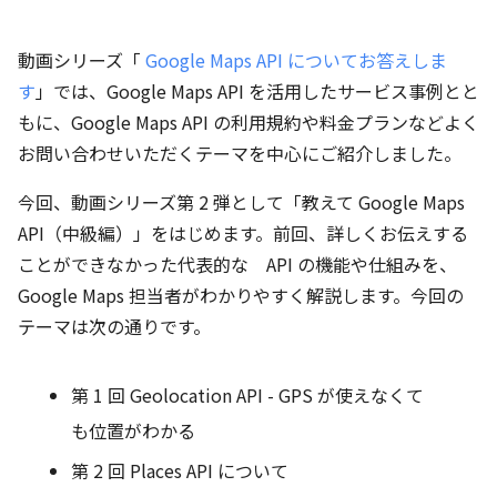
動画シリーズ「
Google Maps API についてお答えしま
す
」では、Google Maps API を活用したサービス事例とと
もに、Google Maps API の利用規約や料金プランなどよく
お問い合わせいただくテーマを中心にご紹介しました。
今回、動画シリーズ第 2 弾として「教えて Google Maps
API（中級編）」をはじめます。前回、詳しくお伝えする
ことができなかった代表的な API の機能や仕組みを、
Google Maps 担当者がわかりやすく解説します。今回の
テーマは次の通りです。
第 1 回 Geolocation API - GPS が使えなくて
も位置がわかる
第 2 回 Places API について