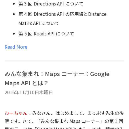
第 3 回 Directions API について
第 4 回 Directions API の応用編とDistance
Matrix API について
第 5 回 Roads API について
Read More
みんな集まれ！Maps コーナー：Google
Maps API とは？
2016年11月10日木曜日
ひーちゃん
：みなさん、はじめまして、まっぷす先生の後
明です。さて、「みんな集まれ Maps コーナー」の第 1 回