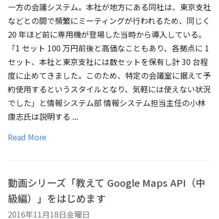
一方の会議システム。本社が地方にある同社は、東京支社
などとの間で頻繁にミーティングが行われるため、同じく
20 年ほど前に専用機が登場した当時から導入している。
「1 セット 100 万円前後と高価なこともあり、各拠点に 1
セット、本社と東京支社には数セットを保有し計 30 台程
度に止めてきました。このため、特定の会議室に据えて予
約使用するというスタイルとなり、気軽には使えない状況
でした」と情報システム部 情報システム担当主任の小林
康志氏は説明する ...
Read More
動画シリーズ「教えて Google Maps API（中
級編）」をはじめます
2016年11月18日金曜日