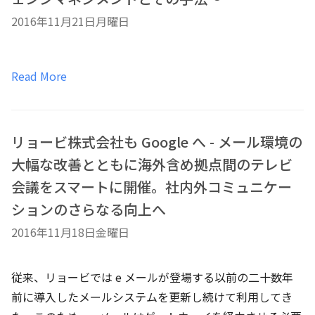
2016年11月21日月曜日
Read More
リョービ株式会社も Google へ - メール環境の
大幅な改善とともに海外含め拠点間のテレビ
会議をスマートに開催。社内外コミュニケー
ションのさらなる向上へ
2016年11月18日金曜日
従来、リョービでは e メールが登場する以前の二十数年
前に導入したメールシステムを更新し続けて利用してき