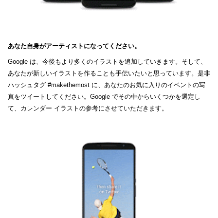
あなた自身がアーティストになってください。
Google は、今後もより多くのイラストを追加していきます。そして、
あなたが新しいイラストを作ることも手伝いたいと思っています。是非 
ハッシュタグ #makethemost に、あなたのお気に入りのイベントの写
真をツイートしてください。Google でその中からいくつかを選定し
て、カレンダー イラストの参考にさせていただきます。