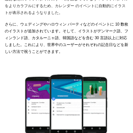
をよりカラフルにするため、カレンダー のイベントに自動的にイラス
トが表示されるようなりました。
さらに、ウェディングやハロウィン パーティなどのイベントに 10 数枚
のイラストが追加されています。そして、イラストがデンマーク語、フ
ィンランド語、カタルーニャ語、韓国語などを含む 30 言語以上に対応
しました。これにより、世界中のユーザーがそれぞれの記念日などを新
しい方法で祝うことができます。