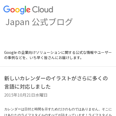
Japan 公式ブログ
Google の企業向けソリューションに関する公式な情報やユーザー
の事例などを、いち早く皆さんにお届けします。
新しいカレンダーのイラストがさらに多くの
言語に対応しました
2015年10月21日水曜日
カレンダーは日付と時間を示すためだけのものではありません。そこに
はあなたのライフスタイルのすべてが詰まっています！ライフスタイル