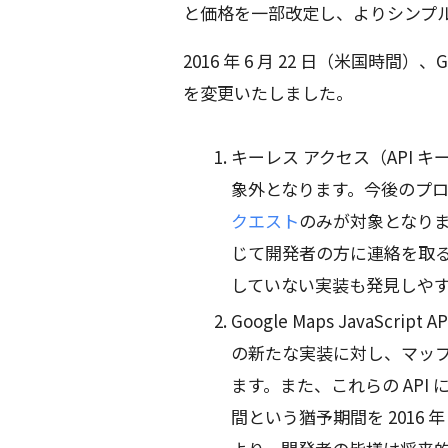
と価格を一部改定し、よりシンプ
2016 年 6 月 22 日（米国時間）
を変更いたしました。
キーレス アクセス（API
象外となります。今後のプロ
クエスト
のみが対象となります
じて開発者の方に連絡を取
していない実装も発見しや
Google Maps JavaScript A
の新たな実装に対し、マップ ロ
ます。また、これらの API 
間という猶予期間を 2016 年