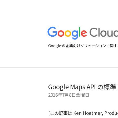
Google の企業向けソリューションに
Google Maps API
2016年7月8日金曜日
[この記事は Ken Hoetmer, Product