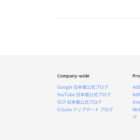
Company-wide
Pro
Google 日本版公式ブログ
Ad
YouTube 日本版公式ブログ
Ad
GCP 日本版公式ブログ
An
G Suite アップデート ブログ
We
グ