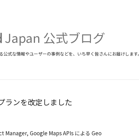
Japan 公式ブログ
関する公式な情報やユーザーの事例などを、いち早く皆さんにお届けします
 の標準プランを改定しました
 Manager, Google Maps APIs による Geo