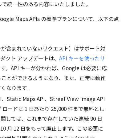
ルで統一性のある内容にいたしました。
、Google Maps APIs の標準プランについて、以下の点
 キーが含まれていないリクエスト）はサポート対
ダクト アップデートは、
API キーを使ったリ
。API キーが分かれば、Google は必要に応
ることができるようになり、また、正常に動作
すくなります。
PI、Static Maps API、Street View Image API
ードは 1 日あたり 25,000 件まで無料とし
に関しては、これまで存在していた連続 90 日
 10 月 12 日をもって廃止します。この変更に