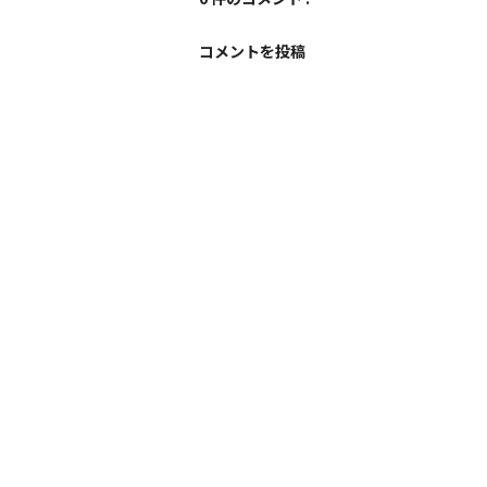
コメントを投稿