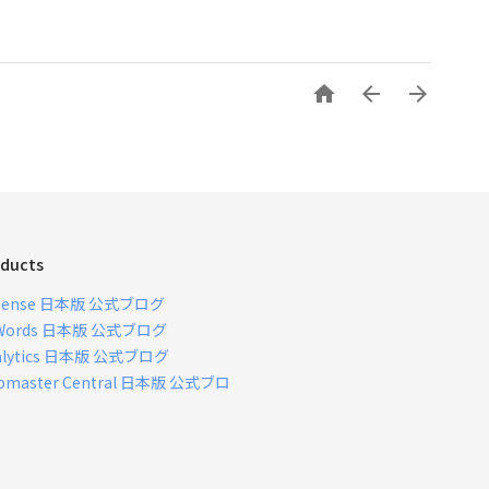



ducts
Sense 日本版 公式ブログ
Words 日本版 公式ブログ
alytics 日本版 公式ブログ
bmaster Central 日本版 公式ブロ