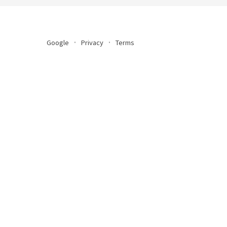
Google
Privacy
Terms