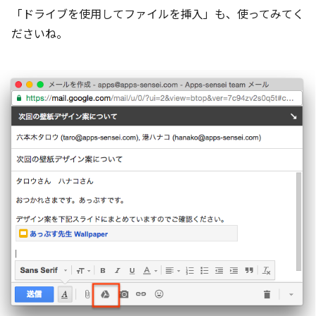
「ドライブを使用してファイルを挿入」も、使ってみてく
ださいね。