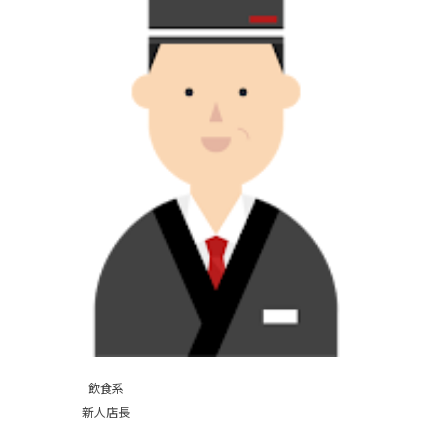
飲食系
新人店長