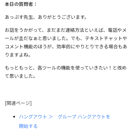
本日の質問者：
あっぷす先生、ありがとうございます。
お話をうかがって、まだまだ連絡方法といえば、電話やメ
ールが主だなぁと思いました。でも、テキストチャットや
コメント機能のほうが、効率的にやりとりできる場合もあ
りますよね。
もっともっと、各ツールの機能を使っていきたい！と改め
て思いました。
[関連ページ]
ハングアウト ＞ グループ ハングアウトを
開始する