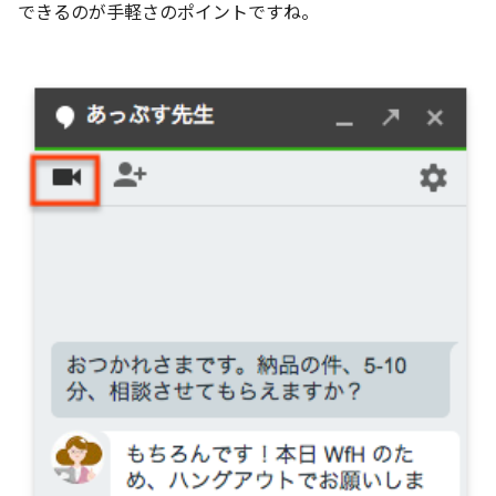
できるのが手軽さのポイントですね。