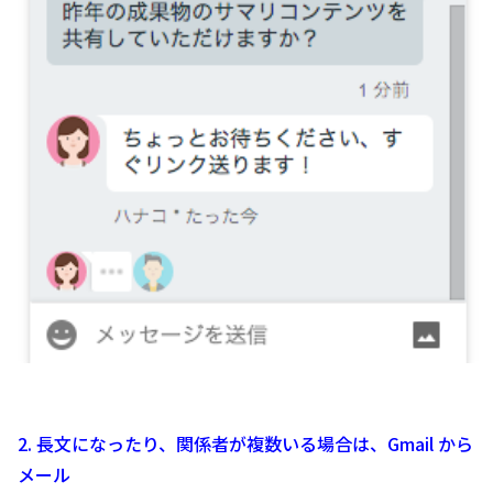
2. 長文になったり、関係者が複数いる場合は、Gmail から
メール