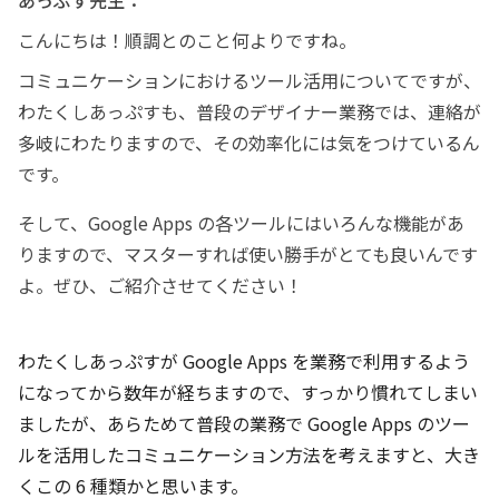
こんにちは！順調とのこと何よりですね。
コミュニケーションにおけるツール活用についてですが、
わたくしあっぷすも、普段のデザイナー業務では、連絡が
多岐にわたりますので、その効率化には気をつけているん
です。
そして、Google Apps の各ツールにはいろんな機能があ
りますので、マスターすれば使い勝手がとても良いんです
よ。
ぜひ、ご紹介させてください！
わたくしあっぷすが Google Apps を業務で利用するよう
になってから数年が経ちますので、すっかり慣れてしまい
ましたが、あらためて普段の業務で Google Apps のツー
ルを活用したコミュニケーション方法を考えますと、大き
くこの 6 種類かと思います。