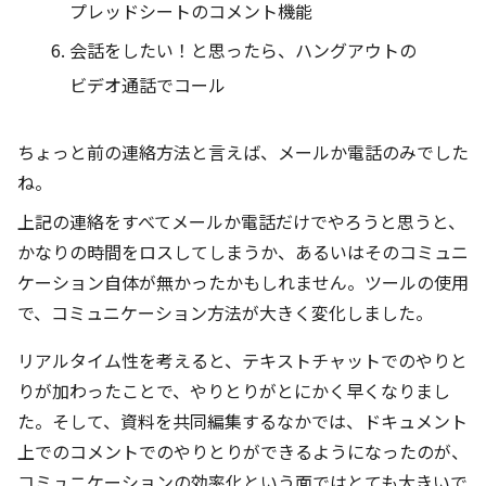
プレッドシートのコメント機能
会話をしたい！と思ったら、ハングアウトの
ビデオ通話でコール
ちょっと前の連絡方法と言えば、メールか電話のみでした
ね。
上記の連絡をすべてメールか電話だけでやろうと思うと、
かなりの時間をロスしてしまうか、あるいはそのコミュニ
ケーション自体が無かったかもしれません。ツールの使用
で、コミュニケーション方法が大きく変化しました。
リアルタイム性を考えると、テキストチャットでのやりと
りが加わったことで、やりとりがとにかく早くなりまし
た。そして、資料を共同編集するなかでは、ドキュメント
上でのコメントでのやりとりができるようになったのが、
コミュニケーションの効率化という面ではとても大きいで