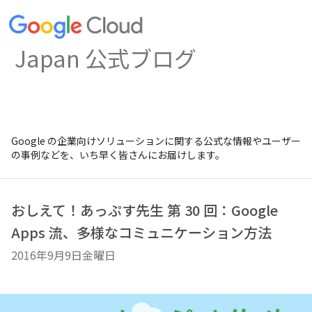
Japan 公式ブログ
Google の企業向けソリューションに関する公式な情報やユーザー
の事例などを、いち早く皆さんにお届けします。
おしえて！あっぷす先生 第 30 回：Google
Apps 流、多様なコミュニケーション方法
2016年9月9日金曜日