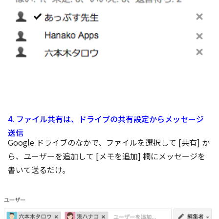
4. ファイル共有は、ドライブの共有設定からメッセージ
送信
Google ドライブのなかで、ファイルを選択して [共有] か
ら、ユーザーを追加して [メモを追加] 欄にメッセージを
書いて送るだけ。