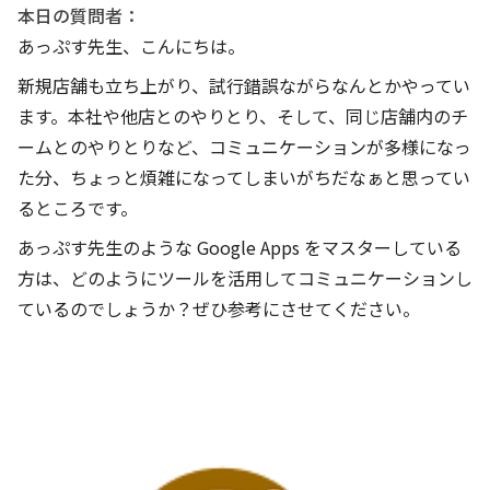
本日の質問者：
あっぷす先生、こんにちは。
新規店舗も立ち上がり、試行錯誤ながらなんとかやってい
ます。本社や他店とのやりとり、そして、同じ店舗内のチ
ームとのやりとりなど、コミュニケーションが多様になっ
た分、ちょっと煩雑になってしまいがちだなぁと思ってい
るところです。
あっぷす先生のような Google Apps をマスターしている
方は、どのようにツールを活用してコミュニケーションし
ているのでしょうか？ぜひ参考にさせてください。