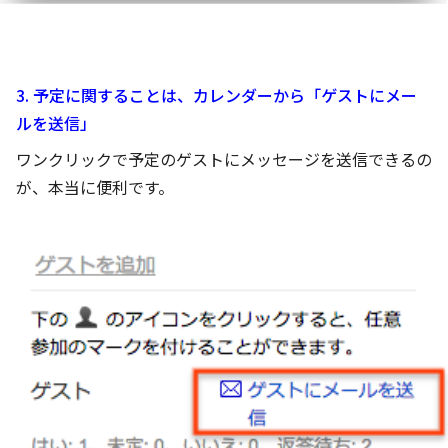
3. 予定に関することは、カレンダーから「ゲストにメー
ルを送信」
ワンクリックで予定のゲストにメッセージを送信できるの
が、本当に便利です。