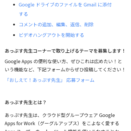
Google ドライブのファイルを Gmail に添付
する
コメントの追加、編集、返信、削除
ビデオハングアウトを開始する
あっぷす先生コーナーで取り上げるテーマを募集します！
Google Apps の便利な使い方、ぜひこれは広めたい！と
いう機能など、下記フォームからぜひ投稿してください！
「おしえて！あっぷす先生」 応募フォーム
あっぷす先生とは？
あっぷす先生は、クラウド型グループウェア Google
Apps for Work（グーグルアップス）をこよなく愛する