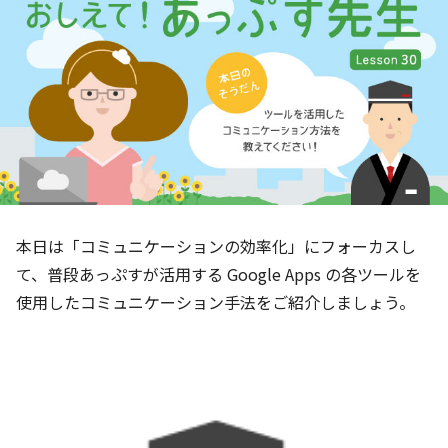
本日は「コミュニケーションの効率化」にフォーカスし
て、普段あっぷすが活用する Google Apps の各ツールを
使用したコミュニケーション手法をご紹介しましょう。