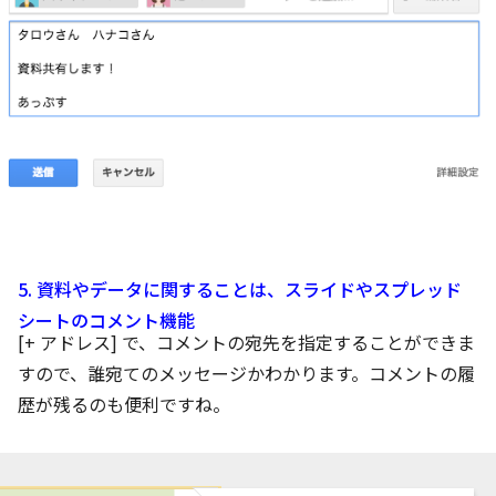
5. 資料やデータに関することは、スライドやスプレッド
シートのコメント機能
[+ アドレス] で、コメントの宛先を指定することができま
すので、誰宛てのメッセージかわかります。コメントの履
歴が残るのも便利ですね。