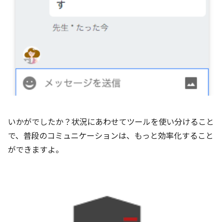
いかがでしたか？状況にあわせてツールを使い分けること
で、普段のコミュニケーションは、もっと効率化すること
ができますよ。