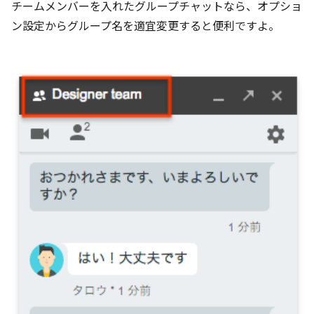
チームメンバーを入れたグループチャットなら、オプショ
ン設定からグループ名を適宜変更すると便利ですよ。