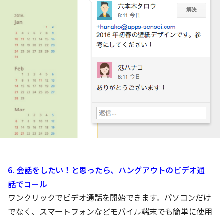
6. 会話をしたい！と思ったら、ハングアウトのビデオ通
話でコール
ワンクリックでビデオ通話を開始できます。パソコンだけ
でなく、スマートフォンなどモバイル端末でも簡単に使用