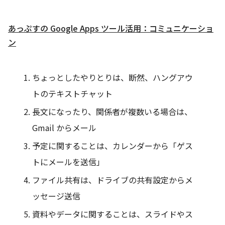
あっぷすの Google Apps ツール活用：コミュニケーショ
ン
ちょっとしたやりとりは、断然、ハングアウ
トのテキストチャット
長文になったり、関係者が複数いる場合は、
Gmail からメール
予定に関することは、カレンダーから「ゲス
トにメールを送信」
ファイル共有は、ドライブの共有設定からメ
ッセージ送信
資料やデータに関することは、スライドやス