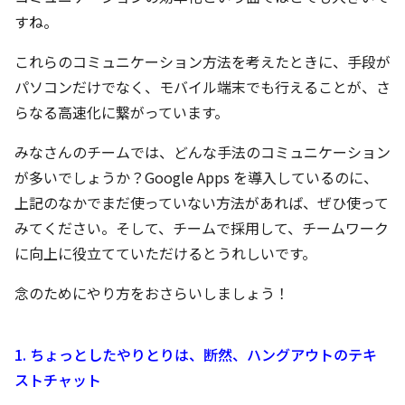
すね。
これらのコミュニケーション方法を考えたときに、手段が
パソコンだけでなく、モバイル端末でも行えることが、さ
らなる高速化に繋がっています。
みなさんのチームでは、どんな手法のコミュニケーション
が多いでしょうか？Google Apps を導入しているのに、
上記のなかでまだ使っていない方法があれば、ぜひ使って
みてください。そして、チームで採用して、チームワーク
に向上に役立てていただけるとうれしいです。
念のためにやり方をおさらいしましょう！
1. ちょっとしたやりとりは、断然、ハングアウトのテキ
ストチャット