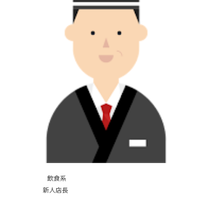
飲食系
新人店長