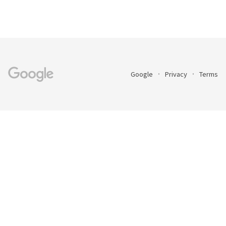
Google
Privacy
Terms