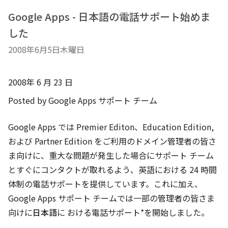
Google Apps - 日本語の電話サポート始めま
した
2008年6月5日木曜日
2008年 6 月 23 日
Posted by Google Apps サポート チーム
Google Apps では Premier Editon、Education Edition,
および Partner Edition をご利用のドメイン管理者の皆さ
ま向けに、重大な問題が発生した場合にサポート チーム
とすぐにコンタクトが取れるよう、英語における 24 時間
体制の電話サポートを提供しています。これに加え、
Google Apps サポート チームでは一部の管理者の皆さま
向けに
日本語
に おける電話サポート*を開始しました。