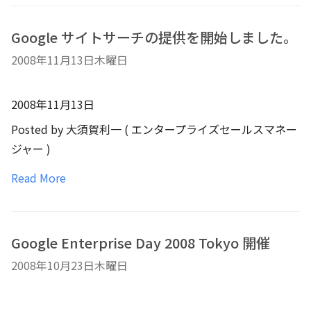
Google サイトサーチの提供を開始しました。
2008年11月13日木曜日
2008年11月13日
Posted by 大須賀利一 ( エンタープライズセールスマネー
ジャー )
Read More
Google Enterprise Day 2008 Tokyo 開催
2008年10月23日木曜日