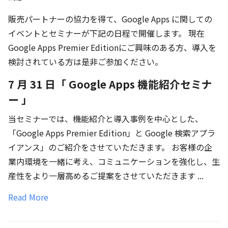
販売パートナーの協力を得て、Google Apps に関しての
イベントとセミナーが下記の日程で開催します。 現在
Google Apps Premier Editionにご興味のある方、導入を
検討されている方は是非ご参加ください。
7 月 31 日「 Google Apps 機能紹介セミナ
ー 」
当セミナーでは、機能紹介と導入事例を中心とした、
「Google Apps Premier Edition」と Google 検索アプラ
イアンス」のご紹介をさせていただきます。 お客様の企
業内環境を一緒に考え、コミュニケーションを強化し、生
産性をより一層高めるご提案をさせていただきます ...
Read More