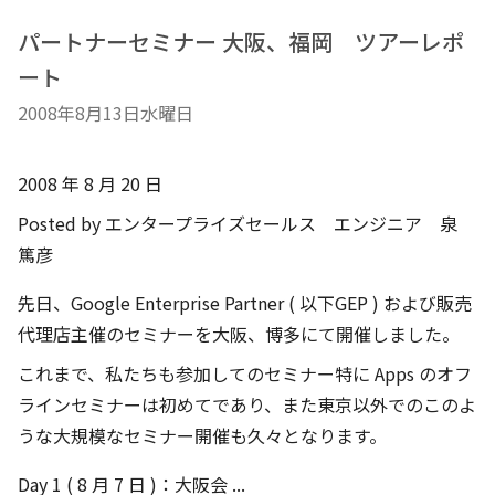
パートナーセミナー 大阪、福岡 ツアーレポ
ート
2008年8月13日水曜日
2008 年 8 月 20 日
Posted by エンタープライズセールス エンジニア 泉
篤彦
先日、Google Enterprise Partner ( 以下GEP ) および販売
代理店主催のセミナーを大阪、博多にて開催しました。
これまで、私たちも参加してのセミナー特に Apps のオフ
ラインセミナーは初めてであり、また東京以外でのこのよ
うな大規模なセミナー開催も久々となります。
Day 1 ( 8 月 7 日 )：大阪会 ...