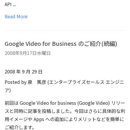
API ...
Read More
Google Video for Business のご紹介(続編)
2008年9月17日水曜日
2008 年 9 月 29 日
Posted by 泉 篤彦 (エンタープライズセールス エンジニ
ア)
前回は Google Video for business (Google Video) リリー
スと同時に記事を投稿しました。今回はさらに具体的な利
用イメージや Apps への追加によりメリットなどを簡単に
ご紹介します。