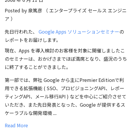
Posted by 泉篤彦 （ エンタープライズ セールス エンジニ
ア ）
先日行われた、
Google Apps ソリューションセミナー
の
レポートをお届けします。
現在、Apps を導入検討のお客様を対象に開催しましたこ
のセミナーは、おかげさまでほぼ満席となり、盛況のうち
に終了することができました。
第一部では、弊社 Google から主にPremier Editionで利
用できる拡張機能 ( SSO、プロビジョニングAPI、レポー
ティングAPI、メール移行API ) などを中心にご紹介させて
いただき、また先日発表となった、Google が提供するス
ケーラブルな開発環境 ...
Read More