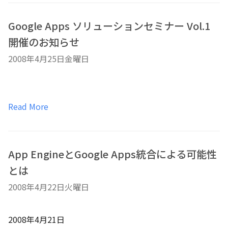
Google Apps ソリューションセミナー Vol.1
開催のお知らせ
2008年4月25日金曜日
Read More
App EngineとGoogle Apps統合による可能性
とは
2008年4月22日火曜日
2008年4月21日