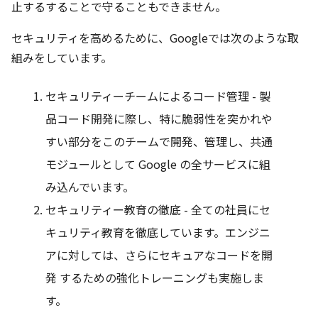
止するすることで守ることもできません。
セキュリティを高めるために、Googleでは次のような取
組みをしています。
セキュリティーチームによるコード管理 - 製
品コード開発に際し、特に脆弱性を突かれや
すい部分をこのチームで開発、管理し、共通
モジュールとして Google の全サービスに組
み込んでいます。
セキュリティー教育の徹底 - 全ての社員にセ
キュリティ教育を徹底しています。エンジニ
アに対しては、さらにセキュアなコードを開
発 するための強化トレーニングも実施しま
す。