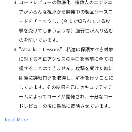
コードレビューの徹底化 - 複数人のエンジニ
アがいろんな視点から開発中の製品ソースコ
ードをチェックし、(今まで知られている攻
撃を受けてしまうような）脆弱性が入り込む
のを防いでいます。
"Attacks = Lessons" - 私達は保護すべき対象
に対する不正アクセスの手口を事前に全て把
握することはできません。攻撃を受けた時に
即座に詳細ログを取得し、解析を行うことに
しています。その結果を元にセキュリティチ
ームによってコードが開発され、十分なコー
ドレビューの後に製品に反映させています。
Read More