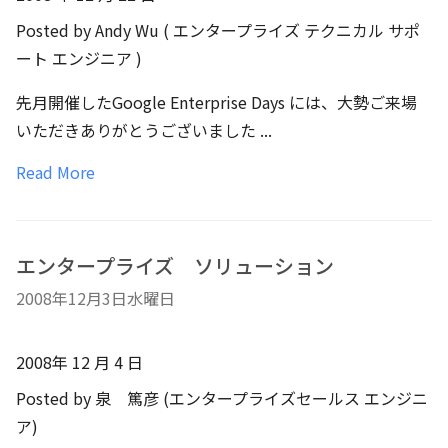
Posted by Andy Wu ( エンタープライズ テクニカル サポ
ート エンジニア )
先月開催したGoogle Enterprise Days には、大勢ご来場
いただきありがとうございました ...
Read More
エンタープライズ ソリューション
2008年12月3日水曜日
2008年 12 月 4 日
Posted by 泉 篤彦 (エンタープライズセールス エンジニ
ア)