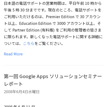
日本語の電話サポートの営業時間は、平日午前 10 時から
午後 5 時 30 分までです。現在のところ、電話サポートを
ご利用いただけるのは、Premier Edition で 30 アカウン
ト以上、Education Edition で 3000 アカウント以上、そ
して Partner Edition (有料版) をご利用の管理者の皆さま
に限られます。新しくなった電話サポートに関する詳細に
ついては、
こちら
をご覧ください。
Read More
第一回 Google Apps ソリューションセミナー
レポート
2008年6月4日水曜日
2008 年 6 月 11 日