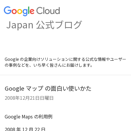
Japan 公式ブログ
Google の企業向けソリューションに関する公式な情報やユーザー
の事例などを、いち早く皆さんにお届けします。
Google マップ の面白い使いかた
2008年12月21日日曜日
Google Maps の利用例
2008 年 12 月 22 日