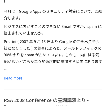
)
今月は、Google Apps のセキュリティ対策について、ご紹
介します。
ビジネスに欠かすことのできない Email ですが、spam に
悩まされていませんか。
Postini ( 2007 年 9 月 13 日より Google の完全出資子会
社となりました ) の調査によると、メールトラフィックの
90% 余りを spam が占めています。しかも一向に減る気
配がないどころか年々加速度的に増加する傾向にあります
...
Read More
RSA 2008 Conference の基調講演より -