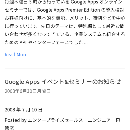
毎週木曜日 5 時から行っている Google Apps オンライン
セミナーでは、Google Apps Premier Edition の導入検討
お客様向けに、基本的な機能、メリット、事例などを中心
に行っています。先日のテーマは、特別編として最近お問
い合わせが多くなってきている、企業システムと統合する
ための API やインターフェースでした ...
Read More
Google Apps イベント&セミナーのお知らせ
2008年6月30日月曜日
2008 年 7 月 10 日
Posted by エンタープライズセールス エンジニア 泉
篤彦