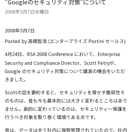
"Googleのセキュリティ対策"について
2008年5月7日水曜日
2008年5月7日
Posted by 高橋智浩 (エンタープライズ Postini セールス)
4月24日、RSA 2008 Conference において、Enterprise
Security and Compliance Director、Scott Petryが、
Google のセキュリティ対策について講演の機会をいただ
きました。
Scottの話を要約すると、セキュリティを脅かす脆弱性そ
のものは、昔も今も基本的には大きく変わるところはあり
ません。劇的に変わっているのは、セキュリティー保護を
行うべき対象を取り巻く環境である点です。
昔は、データは全て社内に保管管理されていたので、社内