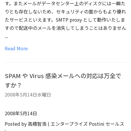
す。またメールがデータセンター上のディスクには一瞬た
りとも存在しないため、セキュリティの面からもより優れ
たサービスといえます。SMTP proxy として動作いたしま
すので配送中のメールを消失してしまうことはありません
...
Read More
SPAM や Virus 感染メールへの対応は万全で
すか？
2008年5月14日水曜日
2008年5月14日
Posted by 高橋智浩 ( エンタープライズ Postini セールス