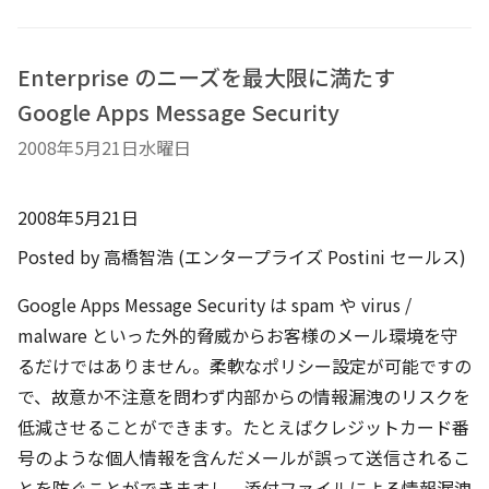
Enterprise のニーズを最大限に満たす
Google Apps Message Security
2008年5月21日水曜日
2008年5月21日
Posted by 高橋智浩 (エンタープライズ Postini セールス)
Google Apps Message Security は spam や virus /
malware といった外的脅威からお客様のメール環境を守
るだけではありません。柔軟なポリシー設定が可能ですの
で、故意か不注意を問わず内部からの情報漏洩のリスクを
低減させることができます。たとえばクレジットカード番
号のような個人情報を含んだメールが誤って送信されるこ
とを防ぐことができますし、添付ファイルによる情報漏洩