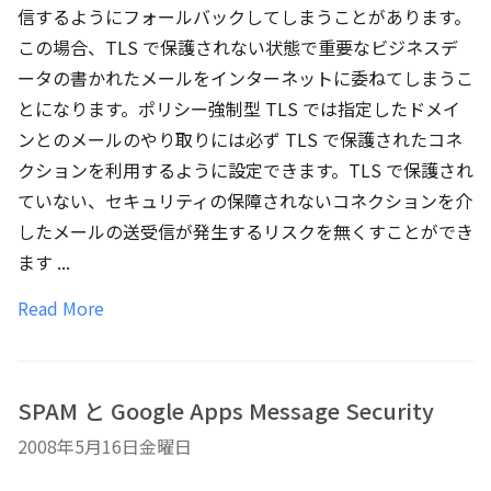
信するようにフォールバックしてしまうことがあります。
この場合、TLS で保護されない状態で重要なビジネスデ
ータの書かれたメールをインターネットに委ねてしまうこ
とになります。ポリシー強制型 TLS では指定したドメイ
ンとのメールのやり取りには必ず TLS で保護されたコネ
クションを利用するように設定できます。TLS で保護され
ていない、セキュリティの保障されないコネクションを介
したメールの送受信が発生するリスクを無くすことができ
ます ...
Read More
SPAM と Google Apps Message Security
2008年5月16日金曜日