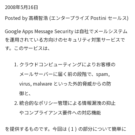
2008年5月16日
Posted by 高橋智浩 (エンタープライズ Postini セールス)
Google Apps Message Security は自社でメールシステム
を運用されている方向けのセキュリティ対策サービスで
す。このサービスは、
クラウドコンピューティングによりお客様の
メールサーバーに届く前の段階で、spam,
virus, malware といった外的脅威からの防
御と、
統合的なポリシー管理による情報漏洩の抑止
やコンプライアンス要件への対応機能
を提供するものです。今回は ( 1 ) の部分について簡単に