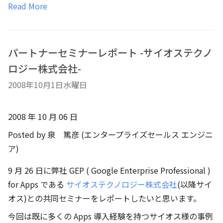
Read More
パートナーセミナーレポート -サイオステクノ
ロジー株式会社-
2008年10月1日水曜日
2008 年 10 月 06 日
Posted by 泉 篤彦 (エンタープライズセールス エンジニ
ア)
9 月 26 日に弊社 GEP ( Google Enterprise Professional )
for Apps である
サイオステクノロジー株式会社
(以降サイ
オス)との共同セミナーをレポートしたいと思います。
今回は既に多くの Apps 導入経験を持つサイオス様の事例