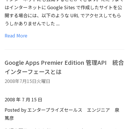
はインターネットに Google Sites で作成したサイトを公
開する場合には、以下のような URL でアクセスしてもら
うしかありませんでした ...
Read More
Google Apps Premier Edition 管理API 統合
インターフェースとは
2008年7月15日火曜日
2008 年 7 月 15 日
Posted by エンタープライズセールス エンジニア 泉
篤彦