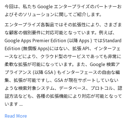
今回は、私たち Google エンタープライズのパートナーお
よびそのソリューションに関してご紹介します。
エンタープライズ各製品ではその拡張性により、さまざま
な顧客の個別要件に対応可能となっています。例えば、
Google Apps Premier Edition (以降 Apps ) ではStandard
Edition (無償版 Apps)にはない、拡張 API、インターフェ
ースなどにより、クラウド型のサービスであっても非常に
柔軟な拡張が可能になっています。また、Google 検索ア
プライアンス (以降 GSA ) もインターフェースの自由な編
集、拡張が可能ですし、GSA が現在サポートしていない
ような検索対象システム、データベース、プロトコル、認
証方法なども、各種の拡張機能により対応が可能となって
います ...
Read More