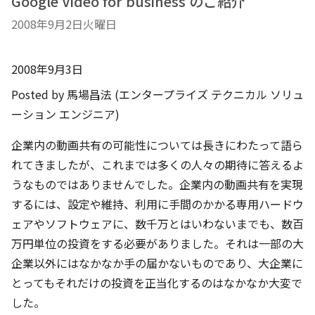
Google Video for business のご紹介
2008年9月2日火曜日
2008年9月3日
Posted by 馬場昌法 (エンタープライズ テクニカル ソリュ
ーション エンジニア)
企業内の動画共有の可能性については長きにわたって語ら
れてきましたが、これまでは多くの人々の期待に答えるよ
うなものではありませんでした。企業内の動画共有を実現
するには、設定や維持、利用に手間のかかる専用ハードウ
ェアやソフトウェアに、数千万とはいわないまでも、数百
万円単位の投資をする必要がありました。それは一部の大
企業以外にはなかなか手の届かないものであり、大企業に
とってもそれだけの投資を正当化するのはなかなか大変で
した。