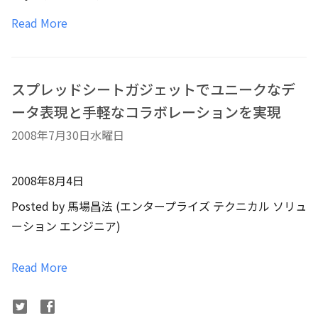
Read More
スプレッドシートガジェットでユニークなデ
ータ表現と手軽なコラボレーションを実現
2008年7月30日水曜日
2008年8月4日
Posted by 馬場昌法 (エンタープライズ テクニカル ソリュ
ーション エンジニア)
Read More