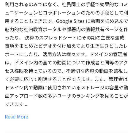
利用されるのみではなく、社員同士の手軽で効果的なコミ
ュニケーションとコラボレーションのための手段として利
用することもできます。Google Sites に動画を埋め込んで
魅力的な社内教育ポータルや部署内の情報共有ページを作
ったり、 決算のスプレッドシートにその期の主要な達成
事項をまとめたビデオを付け加えてより生き生きとしたレ
ポートにしたり、活用方法は様々です。ドメインの管理者
は、ドメイン内の全ての動画について作成者と同等のアク
セス権限を持っているので、不適切な内容の動画を監視し
て必要に応じて削除することができます。また、管理者は
ドメイン内で動画に使用されているストレージの容量や動
画アップロード数の多いユーザのランキングを見ることが
できます ...
Read More